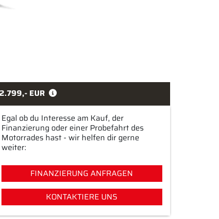
2.799,- EUR
Egal ob du Interesse am Kauf, der
Finanzierung oder einer Probefahrt des
Motorrades hast - wir helfen dir gerne
weiter:
FINANZIERUNG ANFRAGEN
KONTAKTIERE UNS