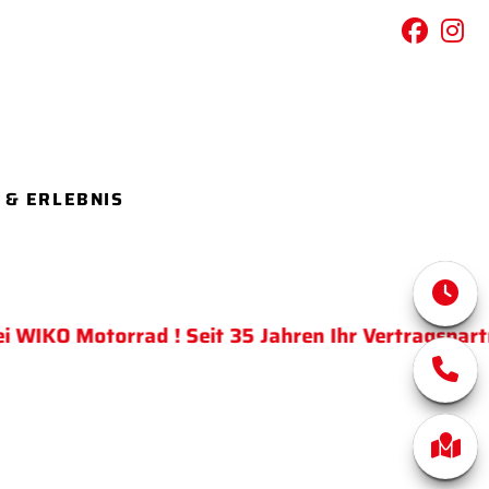
 & ERLEBNIS
KO Motorrad ! Seit 35 Jahren Ihr Vertragspartner