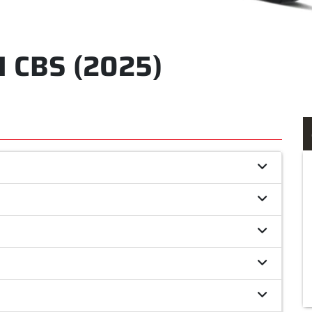
I CBS (2025)