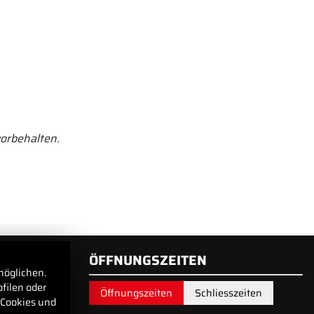
orbehalten.
ÖFFNUNGSZEITEN
möglichen.
filen oder
Öffnungszeiten
Schliesszeiten
 Cookies und