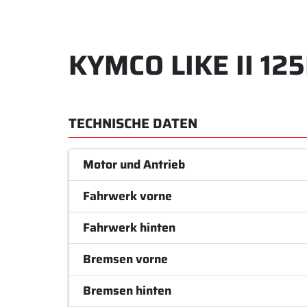
KYMCO LIKE II 125
TECHNISCHE DATEN
Motor und Antrieb
Fahrwerk vorne
Fahrwerk hinten
Bremsen vorne
Bremsen hinten