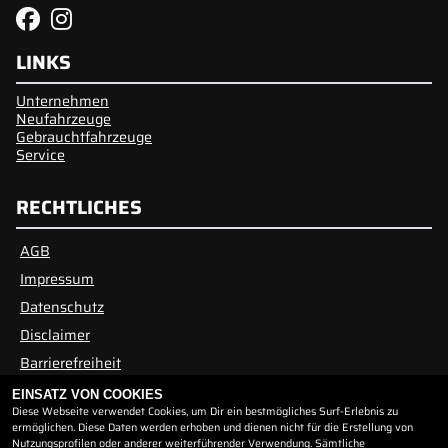
LINKS
Unternehmen
Neufahrzeuge
Gebrauchtfahrzeuge
Service
RECHTLICHES
AGB
Impressum
Datenschutz
Disclaimer
Barrierefreiheit
EINSATZ VON COOKIES
Diese Webseite verwendet Cookies, um Dir ein bestmögliches Surf-Erlebnis zu
ÖFFNUNGSZEITEN
ermöglichen. Diese Daten werden erhoben und dienen nicht für die Erstellung von
Nutzungsprofilen oder anderer weiterführender Verwendung. Sämtliche