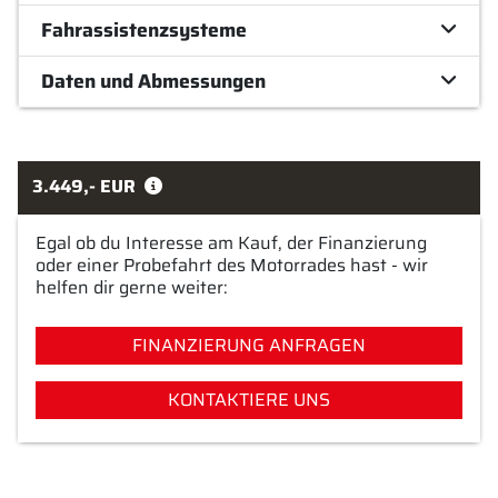
Fahrassistenzsysteme
Daten und Abmessungen
3.449,- EUR
Egal ob du Interesse am Kauf, der Finanzierung
oder einer Probefahrt des Motorrades hast - wir
helfen dir gerne weiter:
FINANZIERUNG ANFRAGEN
KONTAKTIERE UNS