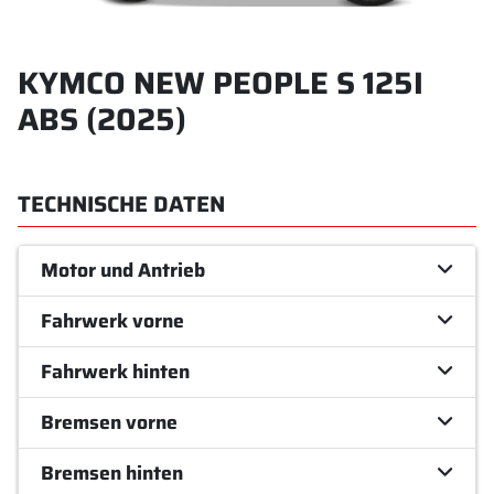
KYMCO NEW PEOPLE S 125I
ABS (2025)
TECHNISCHE DATEN
Motor und Antrieb
Fahrwerk vorne
Fahrwerk hinten
Bremsen vorne
Bremsen hinten