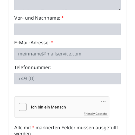
Vor- und Nachname:
*
E-Mail-Adresse:
*
Telefonnummer:
Friendly Captcha
Alle mit
*
markierten Felder müssen ausgefüllt
werden.