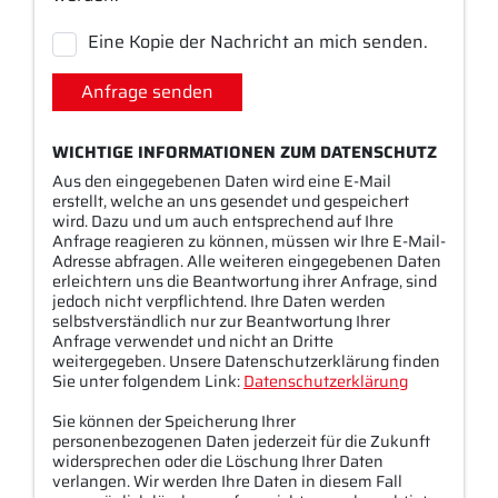
Eine Kopie der Nachricht an mich senden.
Anfrage senden
WICHTIGE INFORMATIONEN ZUM DATENSCHUTZ
Aus den eingegebenen Daten wird eine E-Mail
erstellt, welche an uns gesendet und gespeichert
wird. Dazu und um auch entsprechend auf Ihre
Anfrage reagieren zu können, müssen wir Ihre E-Mail-
Adresse abfragen. Alle weiteren eingegebenen Daten
erleichtern uns die Beantwortung ihrer Anfrage, sind
jedoch nicht verpflichtend. Ihre Daten werden
selbstverständlich nur zur Beantwortung Ihrer
Anfrage verwendet und nicht an Dritte
weitergegeben. Unsere Datenschutzerklärung finden
Sie unter folgendem Link:
Datenschutzerklärung
Sie können der Speicherung Ihrer
personenbezogenen Daten jederzeit für die Zukunft
widersprechen oder die Löschung Ihrer Daten
verlangen. Wir werden Ihre Daten in diesem Fall