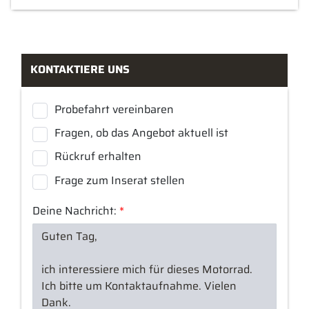
KONTAKTIERE UNS
Probefahrt vereinbaren
Fragen, ob das Angebot aktuell ist
Rückruf erhalten
Frage zum Inserat stellen
Deine Nachricht:
*