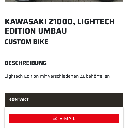
KAWASAKI Z1000, LIGHTECH
EDITION UMBAU
CUSTOM BIKE
BESCHREIBUNG
Lightech Edition mit verschiedenen Zubehörteilen
KONTAKT
E-MAIL